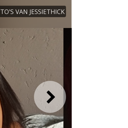
TO'S VAN JESSIETHICK