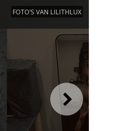
FOTO'S VAN LILITHLUX