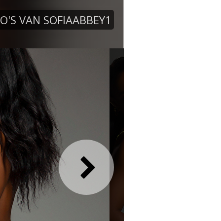
O'S VAN SOFIAABBEY1