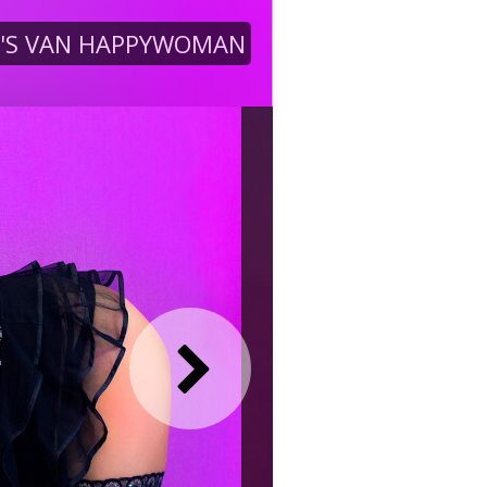
'S VAN HAPPYWOMAN