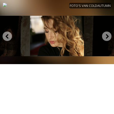
FOTO'S VAN COLDAUTUMN